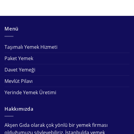
Menü
Taşımalı Yemek Hizmeti
Paket Yemek
Davet Yemeği
Mevlüt Pilavı
Yerinde Yemek Üretimi
Hakkımızda
Akşen Gıda olarak çok yönlü bir
yemek firması
olduğumuzu söyleyebiliriz. İstanbulda
yemek