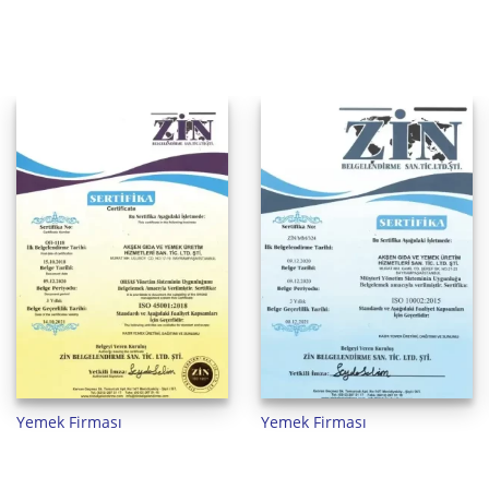
Yemek Firması
Yemek Firması