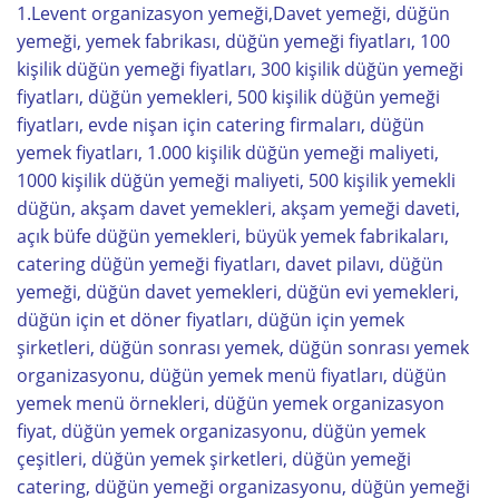
1.Levent organizasyon yemeği,Davet yemeği, düğün
yemeği, yemek fabrikası, düğün yemeği fiyatları, 100
kişilik düğün yemeği fiyatları, 300 kişilik düğün yemeği
fiyatları, düğün yemekleri, 500 kişilik düğün yemeği
fiyatları, evde nişan için catering firmaları, düğün
yemek fiyatları, 1.000 kişilik düğün yemeği maliyeti,
1000 kişilik düğün yemeği maliyeti, 500 kişilik yemekli
düğün, akşam davet yemekleri, akşam yemeği daveti,
açık büfe düğün yemekleri, büyük yemek fabrikaları,
catering düğün yemeği fiyatları, davet pilavı, düğün
yemeği, düğün davet yemekleri, düğün evi yemekleri,
düğün için et döner fiyatları, düğün için yemek
şirketleri, düğün sonrası yemek, düğün sonrası yemek
organizasyonu, düğün yemek menü fiyatları, düğün
yemek menü örnekleri, düğün yemek organizasyon
fiyat, düğün yemek organizasyonu, düğün yemek
çeşitleri, düğün yemek şirketleri, düğün yemeği
catering, düğün yemeği organizasyonu, düğün yemeği