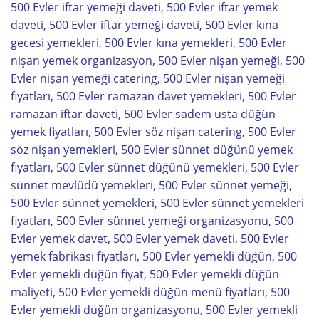
500 Evler iftar yemeği daveti, 500 Evler iftar yemek
daveti, 500 Evler iftar yemeği daveti, 500 Evler kına
gecesi yemekleri, 500 Evler kına yemekleri, 500 Evler
nişan yemek organizasyon, 500 Evler nişan yemeği, 500
Evler nişan yemeği catering, 500 Evler nişan yemeği
fiyatları, 500 Evler ramazan davet yemekleri, 500 Evler
ramazan iftar daveti, 500 Evler sadem usta düğün
yemek fiyatları, 500 Evler söz nişan catering, 500 Evler
söz nişan yemekleri, 500 Evler sünnet düğünü yemek
fiyatları, 500 Evler sünnet düğünü yemekleri, 500 Evler
sünnet mevlüdü yemekleri, 500 Evler sünnet yemeği,
500 Evler sünnet yemekleri, 500 Evler sünnet yemekleri
fiyatları, 500 Evler sünnet yemeği organizasyonu, 500
Evler yemek davet, 500 Evler yemek daveti, 500 Evler
yemek fabrikası fiyatları, 500 Evler yemekli düğün, 500
Evler yemekli düğün fiyat, 500 Evler yemekli düğün
maliyeti, 500 Evler yemekli düğün menü fiyatları, 500
Evler yemekli düğün organizasyonu, 500 Evler yemekli