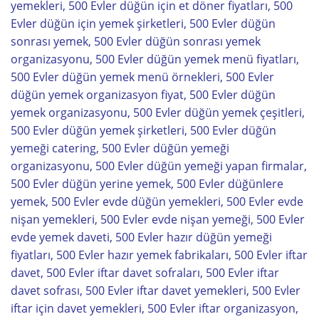
yemekleri, 500 Evler düğün için et döner fiyatları, 500
Evler düğün için yemek şirketleri, 500 Evler düğün
sonrası yemek, 500 Evler düğün sonrası yemek
organizasyonu, 500 Evler düğün yemek menü fiyatları,
500 Evler düğün yemek menü örnekleri, 500 Evler
düğün yemek organizasyon fiyat, 500 Evler düğün
yemek organizasyonu, 500 Evler düğün yemek çeşitleri,
500 Evler düğün yemek şirketleri, 500 Evler düğün
yemeği catering, 500 Evler düğün yemeği
organizasyonu, 500 Evler düğün yemeği yapan firmalar,
500 Evler düğün yerine yemek, 500 Evler düğünlere
yemek, 500 Evler evde düğün yemekleri, 500 Evler evde
nişan yemekleri, 500 Evler evde nişan yemeği, 500 Evler
evde yemek daveti, 500 Evler hazır düğün yemeği
fiyatları, 500 Evler hazır yemek fabrikaları, 500 Evler iftar
davet, 500 Evler iftar davet sofraları, 500 Evler iftar
davet sofrası, 500 Evler iftar davet yemekleri, 500 Evler
iftar için davet yemekleri, 500 Evler iftar organizasyon,