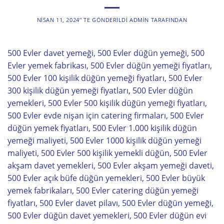
NISAN 11, 2024
’' TE GÖNDERILDI
ADMIN
TARAFINDAN
500 Evler davet yemeği, 500 Evler düğün yemeği, 500
Evler yemek fabrikası, 500 Evler düğün yemeği fiyatları,
500 Evler 100 kişilik düğün yemeği fiyatları, 500 Evler
300 kişilik düğün yemeği fiyatları, 500 Evler düğün
yemekleri, 500 Evler 500 kişilik düğün yemeği fiyatları,
500 Evler evde nişan için catering firmaları, 500 Evler
düğün yemek fiyatları, 500 Evler 1.000 kişilik düğün
yemeği maliyeti, 500 Evler 1000 kişilik düğün yemeği
maliyeti, 500 Evler 500 kişilik yemekli düğün, 500 Evler
akşam davet yemekleri, 500 Evler akşam yemeği daveti,
500 Evler açık büfe düğün yemekleri, 500 Evler büyük
yemek fabrikaları, 500 Evler catering düğün yemeği
fiyatları, 500 Evler davet pilavı, 500 Evler düğün yemeği,
500 Evler düğün davet yemekleri, 500 Evler düğün evi