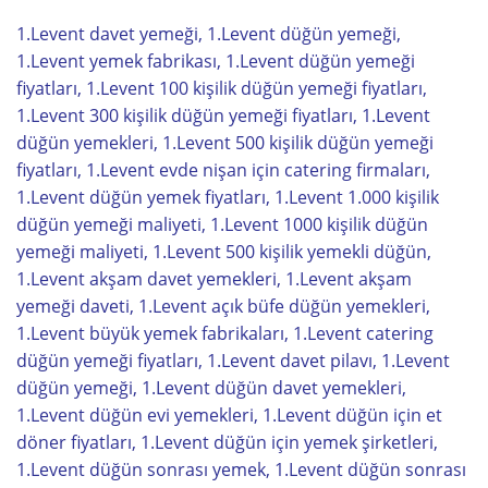
1.Levent davet yemeği, 1.Levent düğün yemeği,
1.Levent yemek fabrikası, 1.Levent düğün yemeği
fiyatları, 1.Levent 100 kişilik düğün yemeği fiyatları,
1.Levent 300 kişilik düğün yemeği fiyatları, 1.Levent
düğün yemekleri, 1.Levent 500 kişilik düğün yemeği
fiyatları, 1.Levent evde nişan için catering firmaları,
1.Levent düğün yemek fiyatları, 1.Levent 1.000 kişilik
düğün yemeği maliyeti, 1.Levent 1000 kişilik düğün
yemeği maliyeti, 1.Levent 500 kişilik yemekli düğün,
1.Levent akşam davet yemekleri, 1.Levent akşam
yemeği daveti, 1.Levent açık büfe düğün yemekleri,
1.Levent büyük yemek fabrikaları, 1.Levent catering
düğün yemeği fiyatları, 1.Levent davet pilavı, 1.Levent
düğün yemeği, 1.Levent düğün davet yemekleri,
1.Levent düğün evi yemekleri, 1.Levent düğün için et
döner fiyatları, 1.Levent düğün için yemek şirketleri,
1.Levent düğün sonrası yemek, 1.Levent düğün sonrası