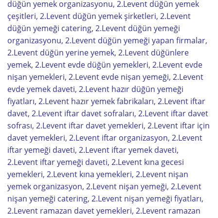
düğün yemek organizasyonu, 2.Levent düğün yemek
çeşitleri, 2.Levent düğün yemek şirketleri, 2.Levent
düğün yemeği catering, 2.Levent düğün yemeği
organizasyonu, 2.Levent düğün yemeği yapan firmalar,
2.Levent düğün yerine yemek, 2.Levent düğünlere
yemek, 2.Levent evde düğün yemekleri, 2.Levent evde
nişan yemekleri, 2.Levent evde nişan yemeği, 2.Levent
evde yemek daveti, 2.Levent hazır düğün yemeği
fiyatları, 2.Levent hazır yemek fabrikaları, 2.Levent iftar
davet, 2.Levent iftar davet sofraları, 2.Levent iftar davet
sofrası, 2.Levent iftar davet yemekleri, 2.Levent iftar için
davet yemekleri, 2.Levent iftar organizasyon, 2.Levent
iftar yemeği daveti, 2.Levent iftar yemek daveti,
2.Levent iftar yemeği daveti, 2.Levent kına gecesi
yemekleri, 2.Levent kına yemekleri, 2.Levent nişan
yemek organizasyon, 2.Levent nişan yemeği, 2.Levent
nişan yemeği catering, 2.Levent nişan yemeği fiyatları,
2.Levent ramazan davet yemekleri, 2.Levent ramazan