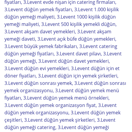
fiyatları, 3.Levent evde nişan için catering firmaları,
3.Levent düğün yemek fiyatları, 3.Levent 1.000 kişilik
düğün yemeği maliyeti, 3.Levent 1000 kişilik düğün
yemeği maliyeti, 3.Levent 500 kişilik yemekli düğün,
3.Levent akşam davet yemekleri, 3.Levent akşam
yemeği daveti, 3.Levent açık büfe düğün yemekleri,
3.Levent büyük yemek fabrikaları, 3.Levent catering
düğün yemeği fiyatları, 3.Levent davet pilavı, 3.Levent
düğün yemeği, 3.Levent düğün davet yemekleri,
3.Levent düğün evi yemekleri, 3.Levent düğün için et
döner fiyatları, 3.Levent düğün için yemek şirketleri,
3.Levent düğün sonrası yemek, 3.Levent düğün sonrası
yemek organizasyonu, 3.Levent düğün yemek menü
fiyatları, 3.Levent düğün yemek menü örnekleri,
3.Levent düğün yemek organizasyon fiyat, 3.Levent
düğün yemek organizasyonu, 3.Levent düğün yemek
çeşitleri, 3.Levent düğün yemek şirketleri, 3.Levent
düğün yemeği catering, 3.Levent düğün yemeği