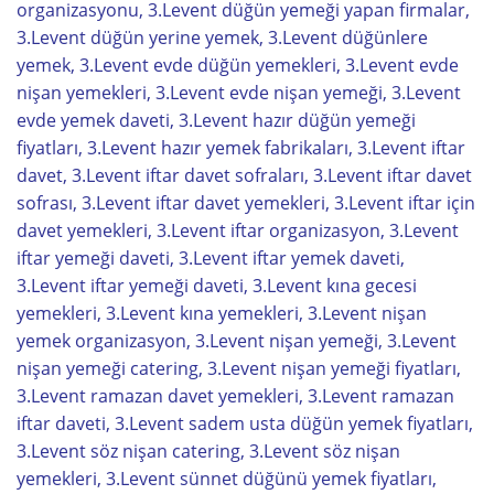
organizasyonu, 3.Levent düğün yemeği yapan firmalar,
3.Levent düğün yerine yemek, 3.Levent düğünlere
yemek, 3.Levent evde düğün yemekleri, 3.Levent evde
nişan yemekleri, 3.Levent evde nişan yemeği, 3.Levent
evde yemek daveti, 3.Levent hazır düğün yemeği
fiyatları, 3.Levent hazır yemek fabrikaları, 3.Levent iftar
davet, 3.Levent iftar davet sofraları, 3.Levent iftar davet
sofrası, 3.Levent iftar davet yemekleri, 3.Levent iftar için
davet yemekleri, 3.Levent iftar organizasyon, 3.Levent
iftar yemeği daveti, 3.Levent iftar yemek daveti,
3.Levent iftar yemeği daveti, 3.Levent kına gecesi
yemekleri, 3.Levent kına yemekleri, 3.Levent nişan
yemek organizasyon, 3.Levent nişan yemeği, 3.Levent
nişan yemeği catering, 3.Levent nişan yemeği fiyatları,
3.Levent ramazan davet yemekleri, 3.Levent ramazan
iftar daveti, 3.Levent sadem usta düğün yemek fiyatları,
3.Levent söz nişan catering, 3.Levent söz nişan
yemekleri, 3.Levent sünnet düğünü yemek fiyatları,