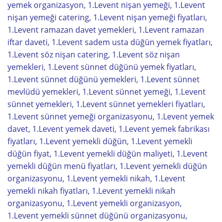
yemek organizasyon, 1.Levent nişan yemeği, 1.Levent
nişan yemeği catering, 1.Levent nişan yemeği fiyatları,
1.Levent ramazan davet yemekleri, 1.Levent ramazan
iftar daveti, 1.Levent sadem usta düğün yemek fiyatları,
1.Levent söz nişan catering, 1.Levent söz nişan
yemekleri, 1.Levent sünnet düğünü yemek fiyatları,
1.Levent sünnet düğünü yemekleri, 1.Levent sünnet
mevlüdü yemekleri, 1.Levent sünnet yemeği, 1.Levent
sünnet yemekleri, 1.Levent sünnet yemekleri fiyatları,
1.Levent sünnet yemeği organizasyonu, 1.Levent yemek
davet, 1.Levent yemek daveti, 1.Levent yemek fabrikası
fiyatları, 1.Levent yemekli düğün, 1.Levent yemekli
düğün fiyat, 1.Levent yemekli düğün maliyeti, 1.Levent
yemekli düğün menü fiyatları, 1.Levent yemekli düğün
organizasyonu, 1.Levent yemekli nikah, 1.Levent
yemekli nikah fiyatları, 1.Levent yemekli nikah
organizasyonu, 1.Levent yemekli organizasyon,
1.Levent yemekli sünnet düğünü organizasyonu,