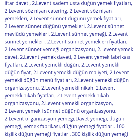
iftar daveti, 2.Levent sadem usta düğün yemek fiyatları,
2.Levent söz nişan catering, 2.Levent söz nişan
yemekleri, 2.Levent sünnet düğünü yemek fiyatları,
2.Levent sünnet düğünü yemekleri, 2.Levent sünnet
mevlüdü yemekleri, 2.Levent sünnet yemeği, 2.Levent
sünnet yemekleri, 2.Levent sünnet yemekleri fiyatları,
2.Levent sünnet yemeği organizasyonu, 2.Levent yemek
davet, 2.Levent yemek daveti, 2.Levent yemek fabrikası
fiyatları, 2.Levent yemekli düğün, 2.Levent yemekli
düğün fiyat, 2.Levent yemekli düğün maliyeti, 2.Levent
yemekli düğün menü fiyatları, 2.Levent yemekli düğün
organizasyonu, 2.Levent yemekli nikah, 2.Levent
yemekli nikah fiyatları, 2.Levent yemekli nikah
organizasyonu, 2.Levent yemekli organizasyon,
2.Levent yemekli sünnet düğünü organizasyonu,
2.Levent organizasyon yemeği,Davet yemeği, düğün
yemeği, yemek fabrikası, düğün yemeği fiyatları, 100
kişilik düğün yemeği fiyatları, 300 kişilik düğün yemeği