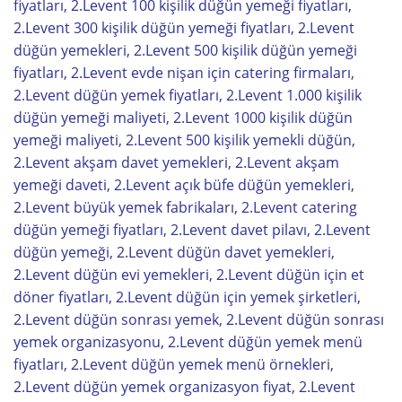
fiyatları, 2.Levent 100 kişilik düğün yemeği fiyatları,
2.Levent 300 kişilik düğün yemeği fiyatları, 2.Levent
düğün yemekleri, 2.Levent 500 kişilik düğün yemeği
fiyatları, 2.Levent evde nişan için catering firmaları,
2.Levent düğün yemek fiyatları, 2.Levent 1.000 kişilik
düğün yemeği maliyeti, 2.Levent 1000 kişilik düğün
yemeği maliyeti, 2.Levent 500 kişilik yemekli düğün,
2.Levent akşam davet yemekleri, 2.Levent akşam
yemeği daveti, 2.Levent açık büfe düğün yemekleri,
2.Levent büyük yemek fabrikaları, 2.Levent catering
düğün yemeği fiyatları, 2.Levent davet pilavı, 2.Levent
düğün yemeği, 2.Levent düğün davet yemekleri,
2.Levent düğün evi yemekleri, 2.Levent düğün için et
döner fiyatları, 2.Levent düğün için yemek şirketleri,
2.Levent düğün sonrası yemek, 2.Levent düğün sonrası
yemek organizasyonu, 2.Levent düğün yemek menü
fiyatları, 2.Levent düğün yemek menü örnekleri,
2.Levent düğün yemek organizasyon fiyat, 2.Levent