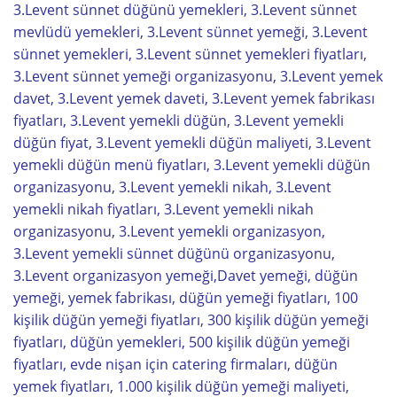
3.Levent sünnet düğünü yemekleri, 3.Levent sünnet
mevlüdü yemekleri, 3.Levent sünnet yemeği, 3.Levent
sünnet yemekleri, 3.Levent sünnet yemekleri fiyatları,
3.Levent sünnet yemeği organizasyonu, 3.Levent yemek
davet, 3.Levent yemek daveti, 3.Levent yemek fabrikası
fiyatları, 3.Levent yemekli düğün, 3.Levent yemekli
düğün fiyat, 3.Levent yemekli düğün maliyeti, 3.Levent
yemekli düğün menü fiyatları, 3.Levent yemekli düğün
organizasyonu, 3.Levent yemekli nikah, 3.Levent
yemekli nikah fiyatları, 3.Levent yemekli nikah
organizasyonu, 3.Levent yemekli organizasyon,
3.Levent yemekli sünnet düğünü organizasyonu,
3.Levent organizasyon yemeği,Davet yemeği, düğün
yemeği, yemek fabrikası, düğün yemeği fiyatları, 100
kişilik düğün yemeği fiyatları, 300 kişilik düğün yemeği
fiyatları, düğün yemekleri, 500 kişilik düğün yemeği
fiyatları, evde nişan için catering firmaları, düğün
yemek fiyatları, 1.000 kişilik düğün yemeği maliyeti,