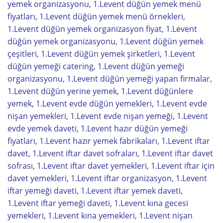
yemek organizasyonu, 1.Levent düğün yemek menü
fiyatları, 1.Levent düğün yemek menü örnekleri,
1.Levent düğün yemek organizasyon fiyat, 1.Levent
düğün yemek organizasyonu, 1.Levent düğün yemek
çeşitleri, 1.Levent düğün yemek şirketleri, 1.Levent
düğün yemeği catering, 1.Levent düğün yemeği
organizasyonu, 1.Levent düğün yemeği yapan firmalar,
1.Levent düğün yerine yemek, 1.Levent düğünlere
yemek, 1.Levent evde düğün yemekleri, 1.Levent evde
nişan yemekleri, 1.Levent evde nişan yemeği, 1.Levent
evde yemek daveti, 1.Levent hazır düğün yemeği
fiyatları, 1.Levent hazır yemek fabrikaları, 1.Levent iftar
davet, 1.Levent iftar davet sofraları, 1.Levent iftar davet
sofrası, 1.Levent iftar davet yemekleri, 1.Levent iftar için
davet yemekleri, 1.Levent iftar organizasyon, 1.Levent
iftar yemeği daveti, 1.Levent iftar yemek daveti,
1.Levent iftar yemeği daveti, 1.Levent kına gecesi
yemekleri, 1.Levent kına yemekleri, 1.Levent nişan