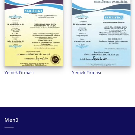
Yemek Firması
Yemek Firması
Menü