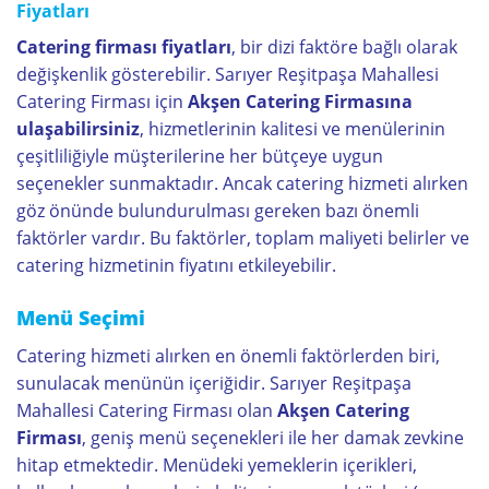
Fiyatları
Catering firması fiyatları
, bir dizi faktöre bağlı olarak
değişkenlik gösterebilir. Sarıyer Reşitpaşa Mahallesi
Catering Firması için
Akşen Catering Firmasına
ulaşabilirsiniz
, hizmetlerinin kalitesi ve menülerinin
çeşitliliğiyle müşterilerine her bütçeye uygun
seçenekler sunmaktadır. Ancak catering hizmeti alırken
göz önünde bulundurulması gereken bazı önemli
faktörler vardır. Bu faktörler, toplam maliyeti belirler ve
catering hizmetinin fiyatını etkileyebilir.
Menü Seçimi
Catering hizmeti alırken en önemli faktörlerden biri,
sunulacak menünün içeriğidir. Sarıyer Reşitpaşa
Mahallesi Catering Firması olan
Akşen Catering
Firması
, geniş menü seçenekleri ile her damak zevkine
hitap etmektedir. Menüdeki yemeklerin içerikleri,