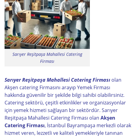
Sarıyer Reşitpaşa Mahallesi Catering
Firması
Sarıyer Reşitpaşa Mahallesi Catering Firması
olan
Akşen catering Firmasını arayıp Yemek Firması
hakkında güvenilir bir şekilde bilgi sahibi olabilirsiniz.
Catering sektörü, çeşitli etkinlikler ve organizasyonlar
için yemek hizmeti sağlayan bir sektördür. Sarıyer
Reşitpaşa Mahallesi Catering Firması olan
Akşen
Catering Firması
, İstanbul Bayrampaşa merkezli olarak
hizmet veren, lezzetli ve kaliteli yemekleriyle tanınan