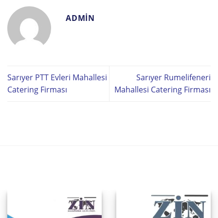
ADMIN
Sarıyer PTT Evleri Mahallesi
Sarıyer Rumelifeneri
Catering Firması
Mahallesi Catering Firması