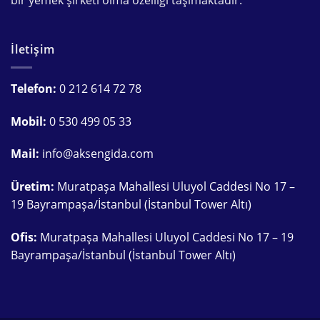
İletişim
Telefon:
0 212 614 72 78
Mobil:
0 530 499 05 33
Mail:
info@aksengida.com
Üretim:
Muratpaşa Mahallesi Uluyol Caddesi No 17 –
19 Bayrampaşa/İstanbul (İstanbul Tower Altı)
Ofis:
Muratpaşa Mahallesi Uluyol Caddesi No 17 – 19
Bayrampaşa/İstanbul (İstanbul Tower Altı)