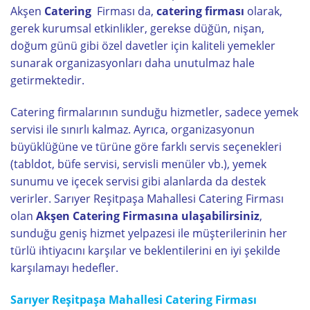
Akşen
Catering
Firması da,
catering firması
olarak,
gerek kurumsal etkinlikler, gerekse düğün, nişan,
doğum günü gibi özel davetler için kaliteli yemekler
sunarak organizasyonları daha unutulmaz hale
getirmektedir.
Catering firmalarının sunduğu hizmetler, sadece yemek
servisi ile sınırlı kalmaz. Ayrıca, organizasyonun
büyüklüğüne ve türüne göre farklı servis seçenekleri
(tabldot, büfe servisi, servisli menüler vb.), yemek
sunumu ve içecek servisi gibi alanlarda da destek
verirler. Sarıyer Reşitpaşa Mahallesi Catering Firması
olan
Akşen Catering Firmasına ulaşabilirsiniz
,
sunduğu geniş hizmet yelpazesi ile müşterilerinin her
türlü ihtiyacını karşılar ve beklentilerini en iyi şekilde
karşılamayı hedefler.
Sarıyer Reşitpaşa Mahallesi Catering Firması