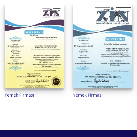
Yemek Firması
Yemek Firması