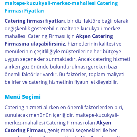
maltepe-kucukyali-merkez-mahallesi Catering
Firması Fiyatları
Catering firması fiyatları
, bir dizi faktöre bağlı olarak
değişkenlik gösterebilir. maltepe-kucukyali-merkez-
mahallesi Catering Firması için
Akşen Catering
Firmasına ulaşabilirsiniz
, hizmetlerinin kalitesi ve
menülerinin çeşitliliğiyle müşterilerine her bütçeye
uygun seçenekler sunmaktadır. Ancak catering hizmeti
alırken göz önünde bulundurulması gereken bazı
önemli faktörler vardır. Bu faktörler, toplam maliyeti
belirler ve catering hizmetinin fiyatını etkileyebilir.
Menü Seçimi
Catering hizmeti alırken en önemli faktörlerden biri,
sunulacak menünün içeriğidir. maltepe-kucukyali-
merkez-mahallesi Catering Firması olan
Akşen
Catering Firması
, geniş menü seçenekleri ile her