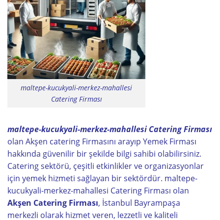
maltepe-kucukyali-merkez-mahallesi
Catering Firması
maltepe-kucukyali-merkez-mahallesi Catering Firması
olan Akşen catering Firmasını arayıp Yemek Firması
hakkında güvenilir bir şekilde bilgi sahibi olabilirsiniz.
Catering sektörü, çeşitli etkinlikler ve organizasyonlar
için yemek hizmeti sağlayan bir sektördür. maltepe-
kucukyali-merkez-mahallesi Catering Firması olan
Akşen Catering Firması
, İstanbul Bayrampaşa
merkezli olarak hizmet veren, lezzetli ve kaliteli