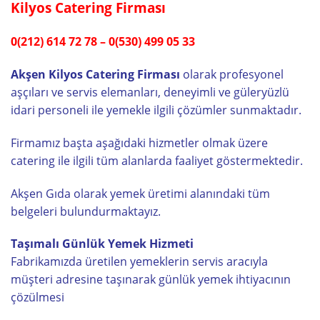
Kilyos Catering Firması
0(212) 614 72 78 – 0(530) 499 05 33
Akşen Kilyos Catering Firması
olarak profesyonel
aşçıları ve servis elemanları, deneyimli ve güleryüzlü
idari personeli ile yemekle ilgili çözümler sunmaktadır.
Firmamız başta aşağıdaki hizmetler olmak üzere
catering ile ilgili tüm alanlarda faaliyet göstermektedir.
Akşen Gıda olarak yemek üretimi alanındaki tüm
belgeleri bulundurmaktayız.
Taşımalı Günlük Yemek Hizmeti
Fabrikamızda üretilen yemeklerin servis aracıyla
müşteri adresine taşınarak günlük yemek ihtiyacının
çözülmesi