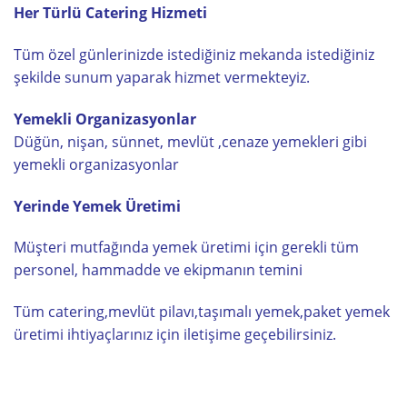
Her Türlü Catering Hizmeti
Tüm özel günlerinizde istediğiniz mekanda istediğiniz
şekilde sunum yaparak hizmet vermekteyiz.
Yemekli Organizasyonlar
Düğün, nişan, sünnet, mevlüt ,cenaze yemekleri gibi
yemekli organizasyonlar
Yerinde Yemek Üretimi
Müşteri mutfağında yemek üretimi için gerekli tüm
personel, hammadde ve ekipmanın temini
Tüm catering,mevlüt pilavı,taşımalı yemek,paket yemek
üretimi ihtiyaçlarınız için iletişime geçebilirsiniz.