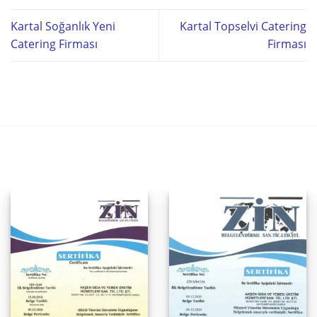
Kartal Soğanlık Yeni
Kartal Topselvi Catering
Catering Firması
Firması