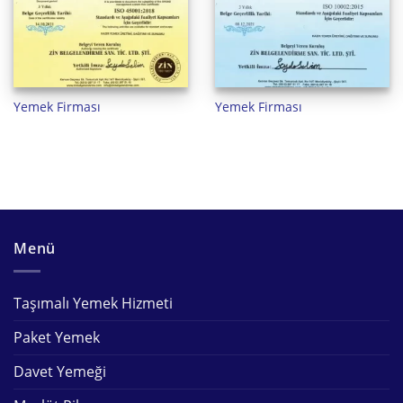
Yemek Firması
Yemek Firması
Menü
Taşımalı Yemek Hizmeti
Paket Yemek
Davet Yemeği