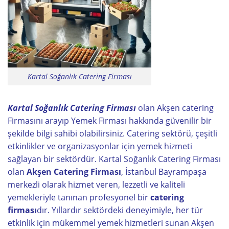
Kartal Soğanlık Catering Firması
Kartal Soğanlık Catering Firması
olan Akşen catering
Firmasını arayıp Yemek Firması hakkında güvenilir bir
şekilde bilgi sahibi olabilirsiniz. Catering sektörü, çeşitli
etkinlikler ve organizasyonlar için yemek hizmeti
sağlayan bir sektördür. Kartal Soğanlık Catering Firması
olan
Akşen Catering Firması
, İstanbul Bayrampaşa
merkezli olarak hizmet veren, lezzetli ve kaliteli
yemekleriyle tanınan profesyonel bir
catering
firması
dır. Yıllardır sektördeki deneyimiyle, her tür
etkinlik için mükemmel yemek hizmetleri sunan Akşen