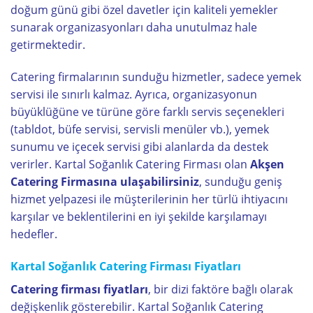
doğum günü gibi özel davetler için kaliteli yemekler
sunarak organizasyonları daha unutulmaz hale
getirmektedir.
Catering firmalarının sunduğu hizmetler, sadece yemek
servisi ile sınırlı kalmaz. Ayrıca, organizasyonun
büyüklüğüne ve türüne göre farklı servis seçenekleri
(tabldot, büfe servisi, servisli menüler vb.), yemek
sunumu ve içecek servisi gibi alanlarda da destek
verirler. Kartal Soğanlık Catering Firması olan
Akşen
Catering Firmasına ulaşabilirsiniz
, sunduğu geniş
hizmet yelpazesi ile müşterilerinin her türlü ihtiyacını
karşılar ve beklentilerini en iyi şekilde karşılamayı
hedefler.
Kartal Soğanlık Catering Firması Fiyatları
Catering firması fiyatları
, bir dizi faktöre bağlı olarak
değişkenlik gösterebilir. Kartal Soğanlık Catering